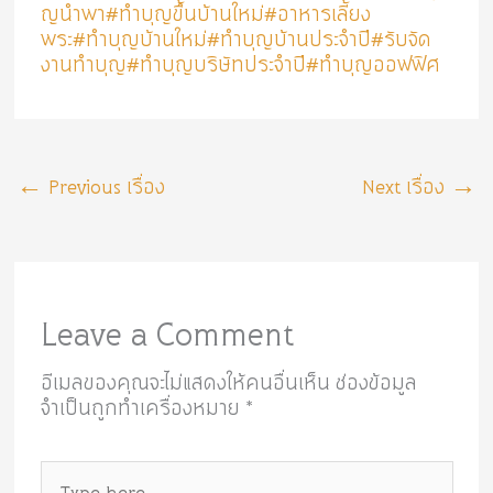
ญนำพา
#ทำบุญขึ้นบ้านใหม่
#อาหารเลี้ยง
พระ
#ทำบุญบ้านใหม่
#ทำบุญบ้านประจำปี
#รับจัด
งานทำบุญ
#ทำบุญบริษัทประจำปี
#ทำบุญออฟฟิศ
←
Previous เรื่อง
Next เรื่อง
→
Leave a Comment
อีเมลของคุณจะไม่แสดงให้คนอื่นเห็น
ช่องข้อมูล
จำเป็นถูกทำเครื่องหมาย
*
Type