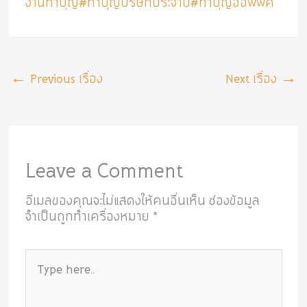
งานทำบุญ
#ทำบุญบริษัทประจำปี
#ทำบุญออฟฟิศ
←
Previous เรื่อง
Next เรื่อง
→
Leave a Comment
อีเมลของคุณจะไม่แสดงให้คนอื่นเห็น
ช่องข้อมูล
จำเป็นถูกทำเครื่องหมาย
*
Type
here..