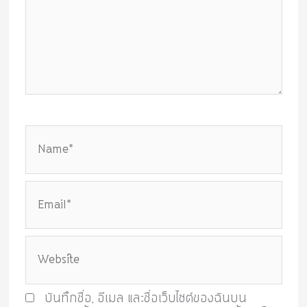
Name*
Email*
Website
บันทึกชื่อ, อีเมล และชื่อเว็บไซต์ของฉันบน