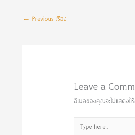
←
Previous เรื่อง
Leave a Comm
อีเมลของคุณจะไม่แสดงให้ค
Type
here..