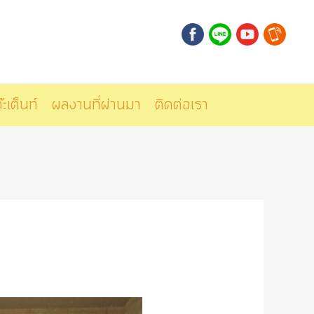
๊ะเต็นท์
ผลงานที่ผ่านมา
ติดต่อเรา