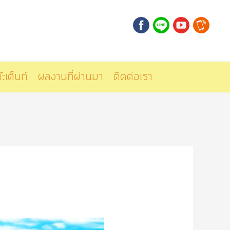
๊ะเต็นท์
ผลงานที่ผ่านมา
ติดต่อเรา