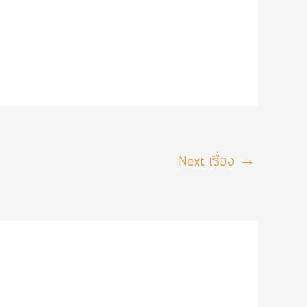
Next เรื่อง
→